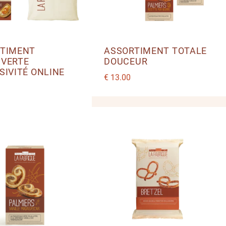
ASSORTIMENT TOTALE
TIMENT
DOUCEUR
VERTE
SIVITÉ ONLINE
€
13.00