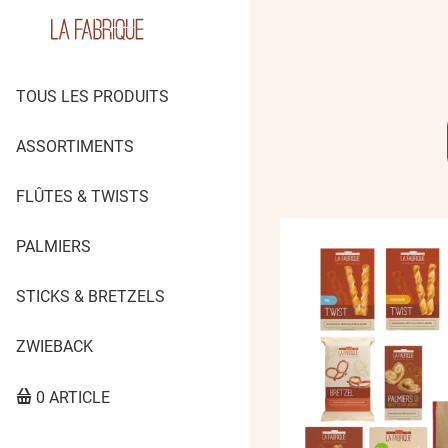
TOUS LES PRODUITS
ASSORTIMENTS
FLÛTES & TWISTS
PALMIERS
STICKS & BRETZELS
ZWIEBACK
0 ARTICLE