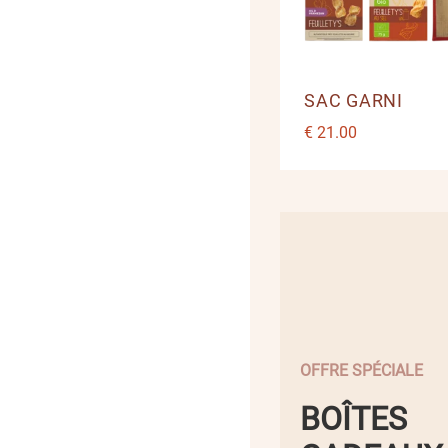
SAC GARNI
€
21.00
OFFRE SPÉCIALE
BOÎTES