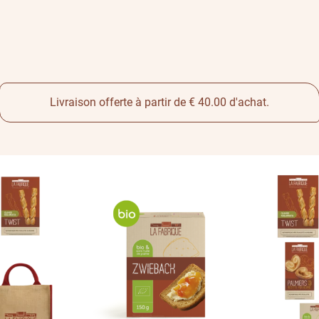
Livraison offerte à partir de € 40.00 d'achat.